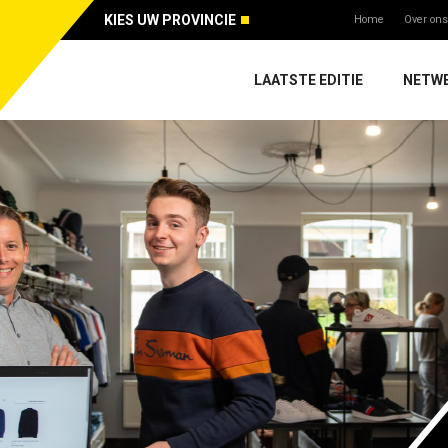
KIES UW PROVINCIE
Home
Over ons
LAATSTE EDITIE
NETW