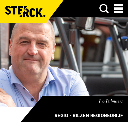
Menu
Ivo Palmaers
REGIO - BILZEN REGIOBEDRIJF