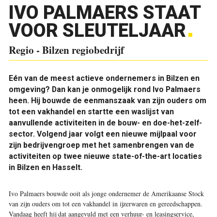
IVO PALMAERS STAAT
VOOR SLEUTELJAAR
Regio - Bilzen regiobedrijf
Eén van de meest actieve ondernemers in Bilzen en
omgeving? Dan kan je onmogelijk rond Ivo Palmaers
heen. Hij bouwde de eenmanszaak van zijn ouders om
tot een vakhandel en startte een waslijst van
aanvullende activiteiten in de bouw- en doe-het-zelf-
sector. Volgend jaar volgt een nieuwe mijlpaal voor
zijn bedrijvengroep met het samenbrengen van de
activiteiten op twee nieuwe state-of-the-art locaties
in Bilzen en Hasselt.
I
vo Palmaers bouwde ooit als jonge ondernemer de Amerikaanse Stock
van zijn ouders om tot een vakhandel in ijzerwaren en gereedschappen.
Vandaag heeft hij dat aangevuld met een verhuur- en leasingservice,