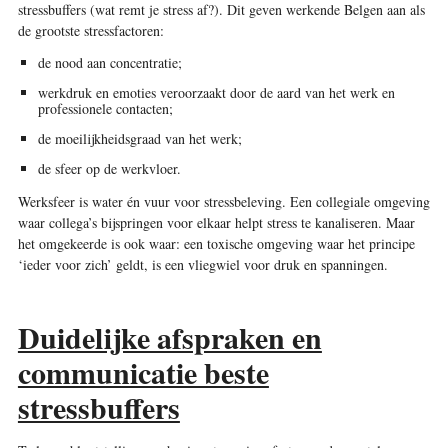
stressbuffers (wat remt je stress af?). Dit geven werkende Belgen aan als
de grootste stressfactoren:
de nood aan concentratie;
werkdruk en emoties veroorzaakt door de aard van het werk en
professionele contacten;
de moeilijkheidsgraad van het werk;
de sfeer op de werkvloer.
Werksfeer is water én vuur voor stressbeleving. Een collegiale omgeving
waar collega’s bijspringen voor elkaar helpt stress te kanaliseren. Maar
het omgekeerde is ook waar: een toxische omgeving waar het principe
‘ieder voor zich’ geldt, is een vliegwiel voor druk en spanningen.
Duidelijke afspraken en
communicatie beste
stressbuffers