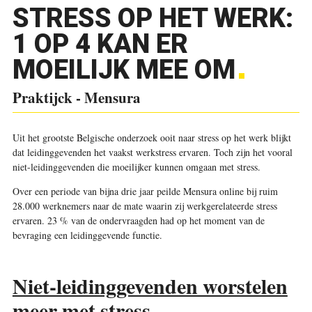
STRESS OP HET WERK:
1 OP 4 KAN ER
MOEILIJK MEE OM
Praktijck - Mensura
Uit het grootste Belgische onderzoek ooit naar stress op het werk blijkt
dat leidinggevenden het vaakst werkstress ervaren. Toch zijn het vooral
niet-leidinggevenden die moeilijker kunnen omgaan met stress.
Over een periode van bijna drie jaar peilde Mensura online bij ruim
28.000 werknemers naar de mate waarin zij werkgerelateerde stress
ervaren. 23 % van de ondervraagden had op het moment van de
bevraging een leiding­gevende functie.
Niet-leidinggevenden worstelen
meer met stress