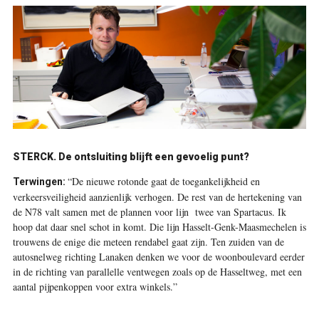
STERCK. De ontsluiting blijft een gevoelig punt?
“De nieuwe rotonde gaat de toegankelijkheid en
Terwingen:
verkeersveiligheid aanzienlijk verhogen. De rest van de hertekening van
de N78 valt samen met de plannen voor lijn twee van Spartacus. Ik
hoop dat daar snel schot in komt. Die lijn Hasselt-Genk-Maasmechelen is
trouwens de enige die meteen rendabel gaat zijn. Ten zuiden van de
autosnelweg richting Lanaken denken we voor de woonboulevard eerder
in de richting van parallelle ventwegen zoals op de Hasseltweg, met een
aantal pijpenkoppen voor extra winkels.”