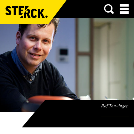
Menu
Raf Terwingen