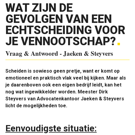
WAT ZIJN DE
GEVOLGEN VAN EEN
ECHTSCHEIDING VOOR
JE VENNOOTSCHAP?
Vraag & Antwoord - Jaeken & Steyvers
S
cheiden is sowieso geen pretje, want er komt op
emotioneel en praktisch vlak veel bij kijken. Maar als
je daarenboven ook een eigen bedrijf leidt, kan het
nog wat ingewikkelder worden. Meester Dirk
Steyvers van Advocatenkantoor Jaeken & Steyvers
licht de mogelijkheden toe.
Eenvoudigste situatie: