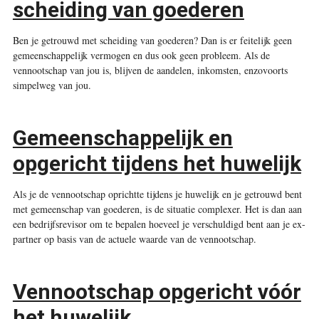
scheiding van goederen
Ben je getrouwd met scheiding van goederen? Dan is er feitelijk geen
gemeenschappelijk vermogen en dus ook geen probleem. Als de
vennootschap van jou is, blijven de aandelen, inkomsten, enzovoorts
simpelweg van jou.
Gemeenschappelijk en
opgericht tijdens het huwelijk
Als je de vennootschap oprichtte tijdens je huwelijk en je getrouwd bent
met gemeenschap van goederen, is de situatie complexer. Het is dan aan
een bedrijfsrevisor om te bepalen hoeveel je verschuldigd bent aan je ex-
partner op basis van de actuele waarde van de vennootschap.
Vennootschap opgericht vóór
het huwelijk