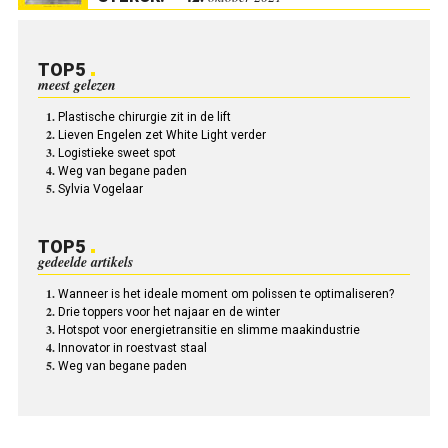
TOP5
meest gelezen
Plastische chirurgie zit in de lift
Lieven Engelen zet White Light verder
Logistieke sweet spot
Weg van begane paden
Sylvia Vogelaar
TOP5
gedeelde artikels
Wanneer is het ideale moment om polissen te optimaliseren?
Drie toppers voor het najaar en de winter
Hotspot voor energietransitie en slimme maakindustrie
Innovator in roestvast staal
Weg van begane paden