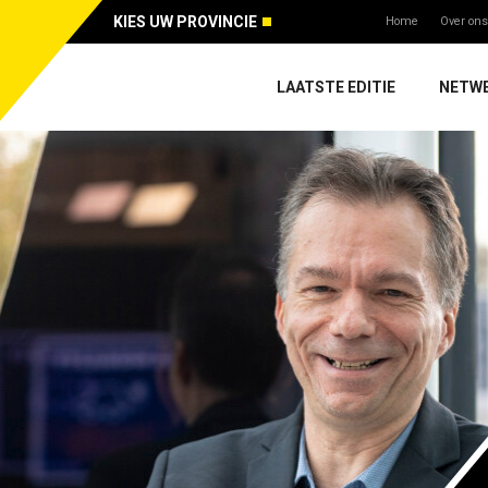
KIES UW PROVINCIE
Home
Over ons
LAATSTE EDITIE
NETW