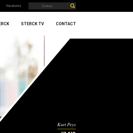
Vacatures
ERCK
STERCK TV
CONTACT
Kurt Peys