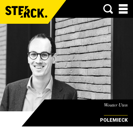
Menu
Wouter Uten
POLEMIECK