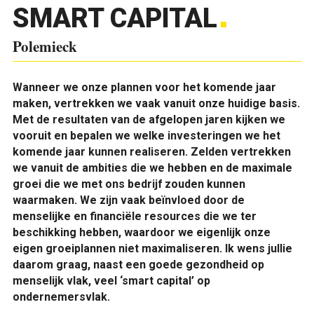
SMART CAPITAL
Polemieck
Wanneer we onze plannen voor het komende jaar
maken, vertrekken we vaak vanuit onze huidige basis.
Met de resultaten van de afgelopen jaren kijken we
vooruit en bepalen we welke investeringen we het
komende jaar kunnen realiseren. Zelden vertrekken
we vanuit de ambities die we hebben en de maximale
groei die we met ons bedrijf zouden kunnen
waarmaken. We zijn vaak beïnvloed door de
menselijke en financiële resources die we ter
beschikking hebben, waardoor we eigenlijk onze
eigen groeiplannen niet maximaliseren. Ik wens jullie
daarom graag, naast een goede gezondheid op
menselijk vlak, veel ‘smart capital’ op
ondernemersvlak.