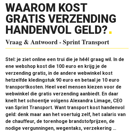
WAAROM KOST
GRATIS VERZENDING
HANDENVOL GELD?
Vraag & Antwoord - Sprint Transport
S
tel: je ziet online een trui die je héél graag wil. In de
ene webshop kost die 100 euro en krijg je de
verzending gratis, in de andere webwinkel kost
hetzelfde kledingstuk 90 euro en betaal je 10 euro
transportkosten. Heel veel mensen kiezen voor de
webwinkel die gratis verzending aanbiedt. En daar
knelt het schoentje volgens Alexandra Limage, CEO
van Sprint Transport. Want transport kost handenvol
geld: denk maar aan het voertuig zelf, het salaris van
de chauffeur, de torenhoge brandstofprijzen, de
nodige vergunningen, wegentaks, verzekering …