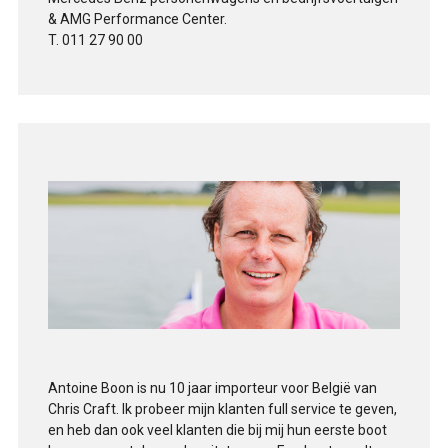
& AMG Performance Center.
T. 011 27 90 00
Antoine Boon is nu 10 jaar importeur voor België van
Chris Craft. Ik probeer mijn klanten full service te geven,
en heb dan ook veel klanten die bij mij hun eerste boot