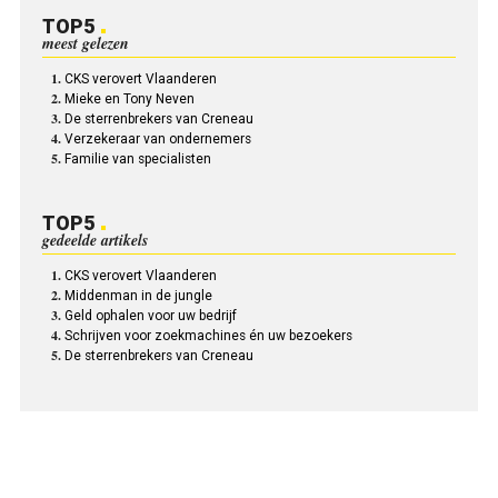
TOP5
meest gelezen
CKS verovert Vlaanderen
Mieke en Tony Neven
De sterrenbrekers van Creneau
Verzekeraar van ondernemers
Familie van specialisten
TOP5
gedeelde artikels
CKS verovert Vlaanderen
Middenman in de jungle
Geld ophalen voor uw bedrijf
Schrijven voor zoekmachines én uw bezoekers
De sterrenbrekers van Creneau