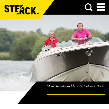
Menu
Marc Raedschelders & Antoine Boon