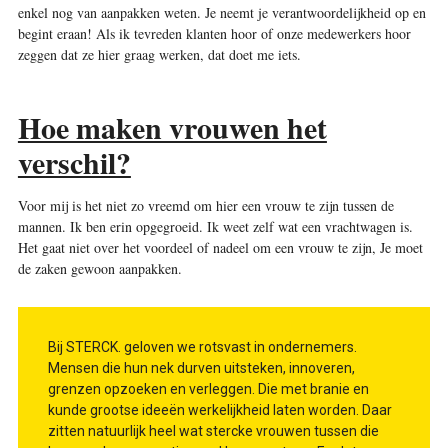
enkel nog van aanpakken weten. Je neemt je verantwoordelijkheid op en
begint eraan! Als ik tevreden klanten hoor of onze medewerkers hoor
zeggen dat ze hier graag werken, dat doet me iets.
Hoe maken vrouwen het
verschil?
Voor mij is het niet zo vreemd om hier een vrouw te zijn tussen de
mannen. Ik ben erin opgegroeid. Ik weet zelf wat een vrachtwagen is.
Het gaat niet over het voordeel of nadeel om een vrouw te zijn, Je moet
de zaken gewoon aanpakken.
Bij STERCK. geloven we rotsvast in ondernemers.
Mensen die hun nek durven uitsteken, innoveren,
grenzen opzoeken en verleggen. Die met branie en
kunde grootse ideeën werkelijkheid laten worden. Daar
zitten natuurlijk heel wat stercke vrouwen tussen die