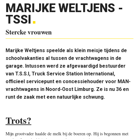
MARIJKE WELTJENS -
TSSI
Stercke vrouwen
Marijke Weltjens
speelde als klein meisje tijdens de
schoolvakanties al tussen de vrachtwagens in de
garage. Intussen werd ze afgevaardigd bestuurder
van T.S.S.I, Truck Service Station International,
officieel servicepunt en concessiehouder voor MAN-
vrachtwagens in Noord-Oost Limburg. Ze is nu 36 en
runt de zaak met een natuurlijke schwung.
Trots?
Mijn grootvader haalde de melk bij de boeren op. Hij is begonnen met