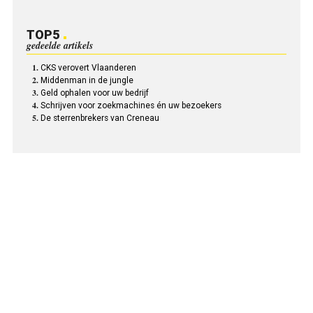
TOP5
gedeelde artikels
CKS verovert Vlaanderen
Middenman in de jungle
Geld ophalen voor uw bedrijf
Schrijven voor zoekmachines én uw bezoekers
De sterrenbrekers van Creneau