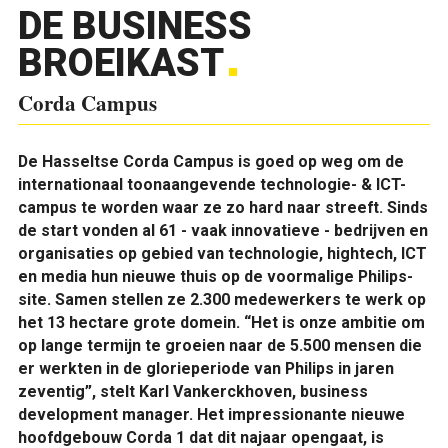
DE BUSINESS
BROEIKAST
Corda Campus
De Hasseltse Corda Campus is goed op weg om de
internationaal toonaangevende technologie- & ICT-
campus te worden waar ze zo hard naar streeft. Sinds
de start vonden al 61 - vaak innovatieve - bedrijven en
organisaties op gebied van technologie, hightech, ICT
en media hun nieuwe thuis op de voormalige Philips-
site. Samen stellen ze 2.300 medewerkers te werk op
het 13 hectare grote domein. “Het is onze ambitie om
op lange termijn te groeien naar de 5.500 mensen die
er werkten in de glorieperiode van Philips in jaren
zeventig”, stelt Karl Vankerckhoven, business
development manager. Het impressionante nieuwe
hoofdgebouw Corda 1 dat dit najaar opengaat, is