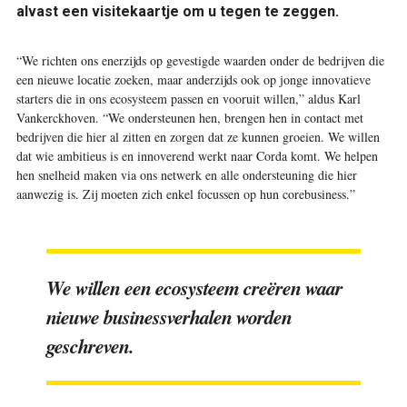
alvast een visitekaartje om u tegen te zeggen.
“We richten ons enerzijds op gevestigde waarden onder de bedrijven die
een nieuwe locatie zoeken, maar anderzijds ook op jonge innovatieve
starters die in ons ecosysteem passen en vooruit willen,” aldus Karl
Vankerckhoven. “We ondersteunen hen, brengen hen in contact met
bedrijven die hier al zitten en zorgen dat ze kunnen groeien. We willen
dat wie ambitieus is en innoverend werkt naar Corda komt. We helpen
hen snelheid maken via ons netwerk en alle ondersteuning die hier
aanwezig is. Zij moeten zich enkel focussen op hun corebusiness.”
We willen een ecosysteem creëren waar
nieuwe businessverhalen worden
geschreven.