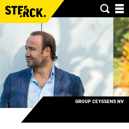
Menu
GROUP CEYSSENS NV