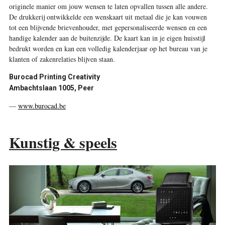
originele manier om jouw wensen te laten opvallen tussen alle andere.
De drukkerij ontwikkelde een wenskaart uit metaal die je kan vouwen
tot een blijvende brievenhouder, met gepersonaliseerde wensen en een
handige kalender aan de buitenzijde. De kaart kan in je eigen huisstijl
bedrukt worden en kan een volledig kalenderjaar op het bureau van je
klanten of zakenrelaties blijven staan.
Burocad Printing Creativity
Ambachtslaan 1005, Peer
—
www.burocad.be
Kunstig & speels