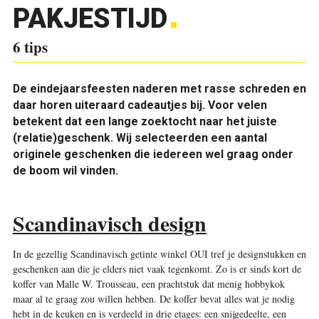
PAKJESTIJD
6 tips
De eindejaarsfeesten naderen met rasse schreden en
daar horen uiteraard cadeautjes bij. Voor velen
betekent dat een lange zoektocht naar het juiste
(relatie)geschenk. Wij selecteerden een aantal
originele geschenken die iedereen wel graag onder
de boom wil vinden.
Scandinavisch design
In de gezellig Scandinavisch getinte winkel OUI tref je designstukken en
geschenken aan die je elders niet vaak tegenkomt. Zo is er sinds kort de
koffer van Malle W. Trousseau, een prachtstuk dat menig hobbykok
maar al te graag zou willen hebben. De koffer bevat alles wat je nodig
hebt in de keuken en is verdeeld in drie etages: een snijgedeelte, een