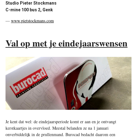
Studio Pieter Stockmans
C-mine 100 bus 2, Genk
—
www.pietstockmans.com
Val op met je eindejaarswensen
Je kent dat wel: de eindejaarsperiode komt er aan en je ontvangt
kerstkaartjes in overvloed. Meestal belanden ze na 1 januari
onverbiddelijk in de prullenmand. Burocad bedacht daarom een