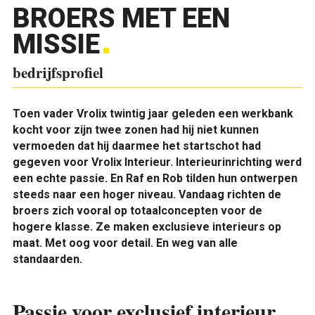
BROERS MET EEN
MISSIE
bedrijfsprofiel
Toen vader Vrolix twintig jaar geleden een werkbank
kocht voor zijn twee zonen had hij niet kunnen
vermoeden dat hij daarmee het startschot had
gegeven voor Vrolix Interieur. Interieurinrichting werd
een echte passie. En Raf en Rob tilden hun ontwerpen
steeds naar een hoger niveau. Vandaag richten de
broers zich vooral op totaalconcepten voor de
hogere klasse. Ze maken exclusieve interieurs op
maat. Met oog voor detail. En weg van alle
standaarden.
Passie voor exclusief interieur