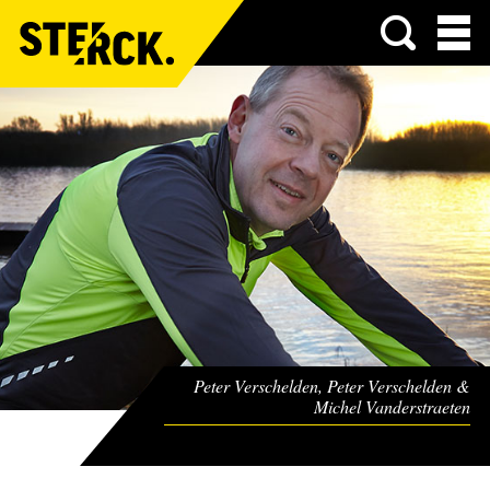
Menu
Peter Verschelden, Peter Verschelden &
Michel Vanderstraeten