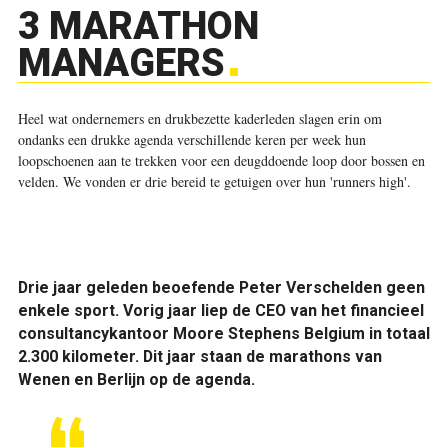
3 MARATHON
MANAGERS
Heel wat ondernemers en drukbezette kaderleden slagen erin om
ondanks een drukke agenda verschillende keren per week hun
loopschoenen aan te trekken voor een deugddoende loop door bossen en
velden. We vonden er drie bereid te getuigen over hun 'runners high'.
Drie jaar geleden beoefende Peter Verschelden geen
enkele sport. Vorig jaar liep de CEO van het financieel
consultancykantoor Moore Stephens Belgium in totaal
2.300 kilometer. Dit jaar staan de marathons van
Wenen en Berlijn op de agenda.