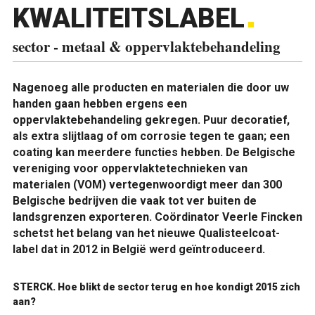
KWALITEITSLABEL
sector - metaal & oppervlaktebehandeling
Nagenoeg alle producten en materialen die door uw
handen gaan hebben ergens een
oppervlaktebehandeling gekregen. Puur decoratief,
als extra slijtlaag of om corrosie tegen te gaan; een
coating kan meerdere functies hebben. De Belgische
vereniging voor oppervlaktetechnieken van
materialen (VOM) vertegenwoordigt meer dan 300
Belgische bedrijven die vaak tot ver buiten de
landsgrenzen exporteren. Coördinator Veerle Fincken
schetst het belang van het nieuwe Qualisteelcoat-
label dat in 2012 in België werd geïntroduceerd.
STERCK. Hoe blikt de sector terug en hoe kondigt 2015 zich
aan?