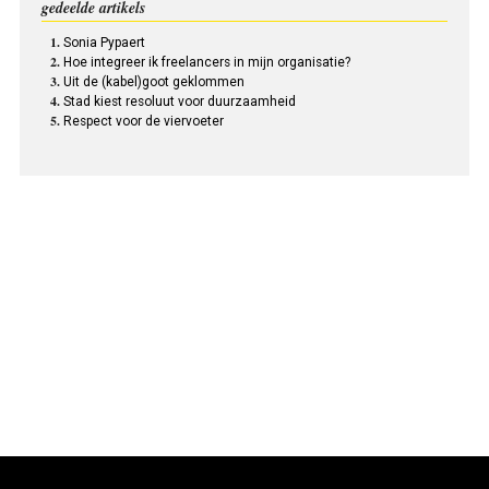
gedeelde artikels
Sonia Pypaert
Hoe integreer ik freelancers in mijn organisatie?
Uit de (kabel)goot geklommen
Stad kiest resoluut voor duurzaamheid
Respect voor de viervoeter