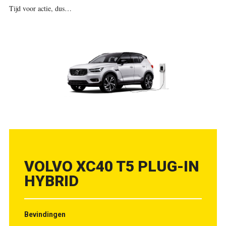
Tijd voor actie, dus…
VOLVO XC40 T5 PLUG-IN
HYBRID
Bevindingen