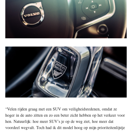
“Velen rijden graag met een SUV om veiligheidsredenen, omdat ze
hoger in de auto zitten en zo een beter zicht hebben op het verkeer voor
hen. Natuurlijk: hoe meer SUV’s je op de weg ziet, hoe meer dat
voordeel wegvalt. Toch had ik dit model hoog op mijn prioriteitenlijstje