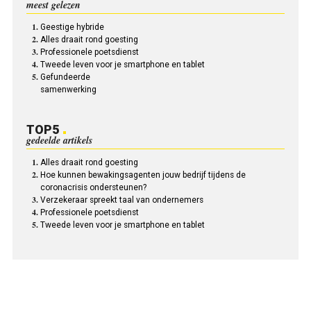
meest gelezen
Geestige hybride
Alles draait rond goesting
Professionele poetsdienst
Tweede leven voor je smartphone en tablet
Gefundeerde
samenwerking
TOP5
gedeelde artikels
Alles draait rond goesting
Hoe kunnen bewakingsagenten jouw bedrijf tijdens de
coronacrisis ondersteunen?
Verzekeraar spreekt taal van ondernemers
Professionele poetsdienst
Tweede leven voor je smartphone en tablet