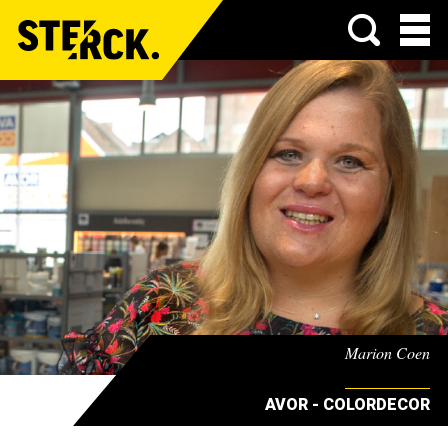
Menu
Marion Coen
AVOR - COLORDECOR