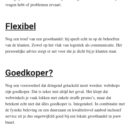
vragen hebt of problemen ervaart.
Flexibel
Nog een troef van een groothandel: hij speelt echt in op de behoeften
van de klanten. Zowel op het vlak van logistiek als communicatie. Het
persoonlijke advies zorgt er net voor dat je dicht bij je klanten staat.
Goedkoper?
Nog een vooroordeel dat dringend getackeld moet worden: webshops
zijn goedkoper. Dat is zeker niet altijd het geval. Het klopt dat
webwinkels je vaak lokken met enkele straffe promo’s, maar dat
betekent echt niet dat álles goedkoper is. Integendeel. In combinatie met
de fysieke beleving en een duurzaam en kwaliteitsvol aanbod inclusief
service zit je dus ongetwijfeld goed bij een lokale groothandel in jouw
buurt.