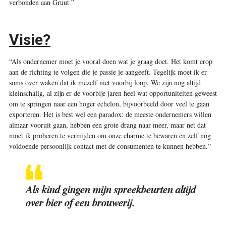
verbonden aan Gruut.”
Visie?
“Als ondernemer moet je vooral doen wat je graag doet. Het komt erop
aan de richting te volgen die je passie je aangeeft. Tegelijk moet ik er
soms over waken dat ik mezelf niet voorbij loop. We zijn nog altijd
kleinschalig, al zijn er de voorbije jaren heel wat opportuniteiten geweest
om te springen naar een hoger echelon, bijvoorbeeld door veel te gaan
exporteren. Het is best wel een paradox: de meeste ondernemers willen
almaar vooruit gaan, hebben een grote drang naar meer, maar net dat
moet ik proberen te vermijden om onze charme te bewaren en zelf nog
voldoende persoonlijk contact met de consumenten te kunnen hebben.”
Als kind gingen mijn spreekbeurten altijd
over bier of een brouwerij.