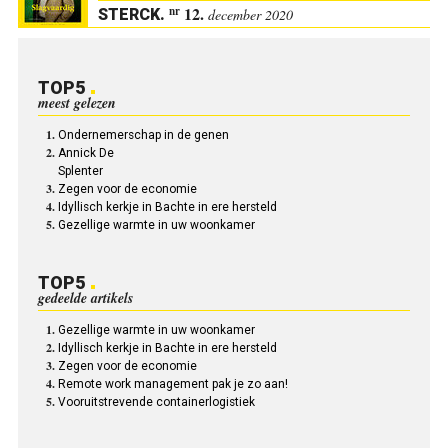
12.
nr
STERCK
.
december 2020
TOP5
meest gelezen
Ondernemerschap in de genen
Annick De
Splenter
Zegen voor de economie
Idyllisch kerkje in Bachte in ere hersteld
Gezellige warmte in uw woonkamer
TOP5
gedeelde artikels
Gezellige warmte in uw woonkamer
Idyllisch kerkje in Bachte in ere hersteld
Zegen voor de economie
Remote work management pak je zo aan!
Vooruitstrevende containerlogistiek