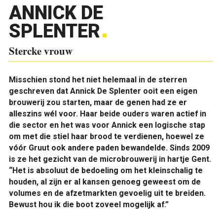
ANNICK DE
SPLENTER
Stercke vrouw
Misschien stond het niet helemaal in de sterren
geschreven dat Annick De Splenter ooit een eigen
brouwerij zou starten, maar de genen had ze er
alleszins wél voor. Haar beide ouders waren actief in
die sector en het was voor Annick een logische stap
om met die stiel haar brood te verdienen, hoewel ze
vóór Gruut ook andere paden bewandelde. Sinds 2009
is ze het gezicht van de microbrouwerij in hartje Gent.
“Het is absoluut de bedoeling om het kleinschalig te
houden, al zijn er al kansen genoeg geweest om de
volumes en de afzetmarkten gevoelig uit te breiden.
Bewust hou ik die boot zoveel mogelijk af.”