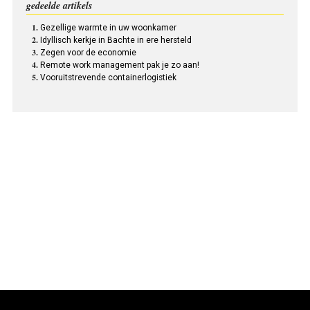
gedeelde artikels
Gezellige warmte in uw woonkamer
Idyllisch kerkje in Bachte in ere hersteld
Zegen voor de economie
Remote work management pak je zo aan!
Vooruitstrevende containerlogistiek