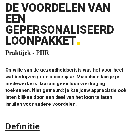
DE VOORDELEN VAN
EEN
GEPERSONALISEERD
LOONPAKKET
Praktijck - PHR
O
mwille van de gezondheidscrisis was het voor heel
wat bedrijven geen succesjaar. Misschien kan je je
medewerkers daarom geen loonsverhoging
toekennen. Niet getreurd: je kan jouw appreciatie ook
laten blijken door een deel van het loon te laten
inruilen voor andere voordelen.
Definitie