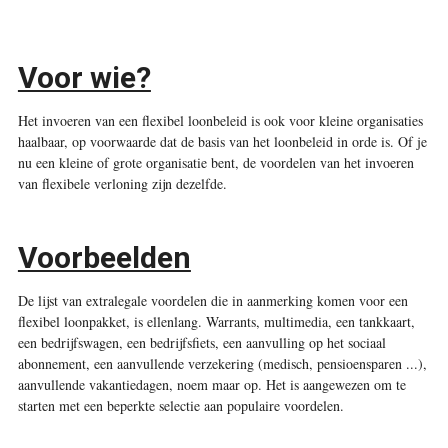
Voor wie?
Het invoeren van een flexibel loonbeleid is ook voor kleine organisaties
haalbaar, op voorwaarde dat de basis van het loonbeleid in orde is. Of je
nu een kleine of grote organisatie bent, de voordelen van het invoeren
van flexibele verloning zijn dezelfde.
Voorbeelden
De lijst van extralegale voordelen die in aanmerking komen voor een
flexibel loonpakket, is ellenlang. Warrants, multimedia, een tankkaart,
een bedrijfswagen, een bedrijfsfiets, een aanvulling op het sociaal
abonnement, een aanvullende verzekering (medisch, pensioensparen ...),
aanvullende vakantiedagen, noem maar op. Het is aangewezen om te
starten met een beperkte selectie aan populaire voordelen.