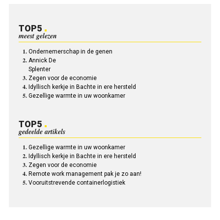
TOP5
meest gelezen
Ondernemerschap in de genen
Annick De
Splenter
Zegen voor de economie
Idyllisch kerkje in Bachte in ere hersteld
Gezellige warmte in uw woonkamer
TOP5
gedeelde artikels
Gezellige warmte in uw woonkamer
Idyllisch kerkje in Bachte in ere hersteld
Zegen voor de economie
Remote work management pak je zo aan!
Vooruitstrevende containerlogistiek