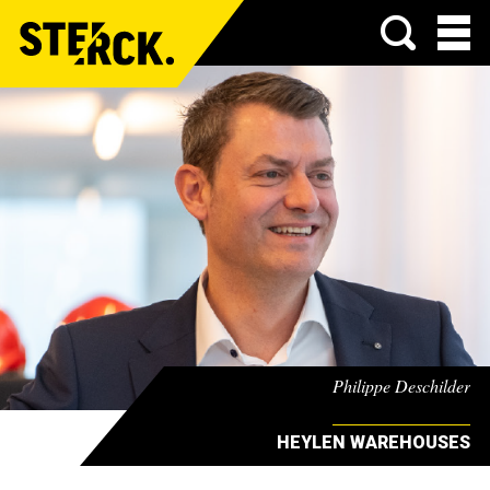
Menu
Philippe Deschilder
HEYLEN WAREHOUSES