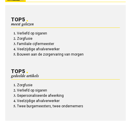
TOP5
meest gelezen
Verliefd op sigaren
Zorgfusie
Familiale cijfermeester
Veelzijdige afvalverwerker
Bouwen aan de zorgervaring van morgen
TOP5
gedeelde artikels
Zorgfusie
Verliefd op sigaren
Gepersonaliseerde afwerking
Veelzijdige afvalverwerker
Twee burgemeesters, twee ondernemers