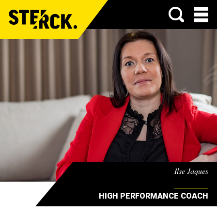
Menu
Ilse Jaques
HIGH PERFORMANCE COACH