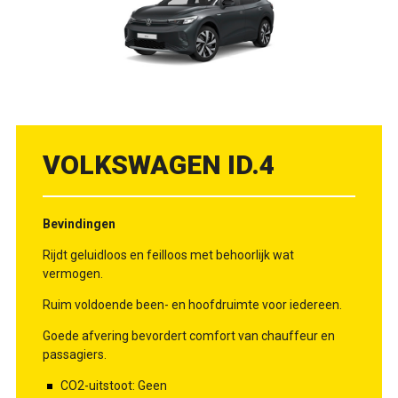
VOLKSWAGEN ID.4
Bevindingen
Rijdt geluidloos en feilloos met behoorlijk wat
vermogen.
Ruim voldoende been- en hoofdruimte voor iedereen.
Goede afvering bevordert comfort van chauffeur en
passagiers.
CO2-uitstoot: Geen