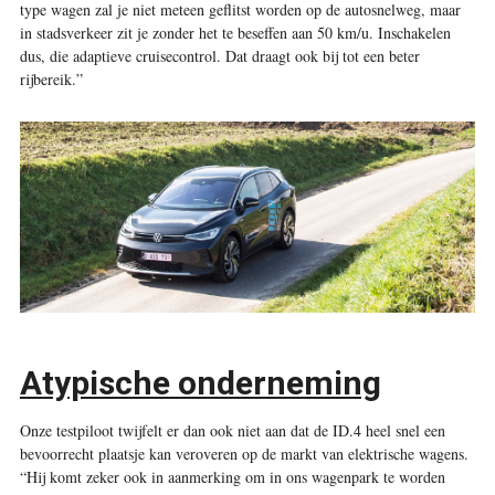
type wagen zal je niet meteen geflitst worden op de autosnelweg, maar
in stadsverkeer zit je zonder het te beseffen aan 50 km/u. Inschakelen
dus, die adaptieve cruisecontrol. Dat draagt ook bij tot een beter
rijbereik.”
Atypische onderneming
Onze testpiloot twijfelt er dan ook niet aan dat de ID.4 heel snel een
bevoorrecht plaatsje kan veroveren op de markt van elektrische wagens.
“Hij komt zeker ook in aanmerking om in ons wagenpark te worden