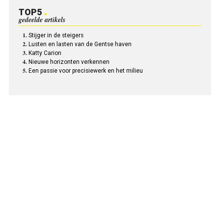
TOP5
gedeelde artikels
Stijger in de steigers
Lusten en lasten van de Gentse haven
Katty Carion
Nieuwe horizonten verkennen
Een passie voor precisiewerk en het milieu