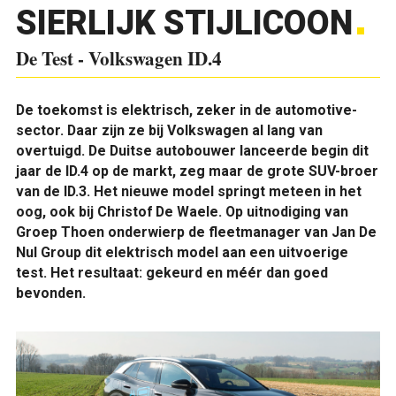
SIERLIJK STIJLICOON
De Test - Volkswagen ID.4
De toekomst is elektrisch, zeker in de automotive-
sector. Daar zijn ze bij Volkswagen al lang van
overtuigd. De Duitse autobouwer lanceerde begin dit
jaar de ID.4 op de markt, zeg maar de grote SUV-broer
van de ID.3. Het nieuwe model springt meteen in het
oog, ook bij Christof De Waele. Op uitnodiging van
Groep Thoen onderwierp de fleetmanager van Jan De
Nul Group dit elektrisch model aan een uitvoerige
test. Het resultaat: gekeurd en méér dan goed
bevonden.