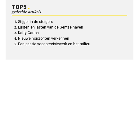
TOP5
gedeelde artikels
Stijger in de steigers
Lusten en lasten van de Gentse haven
Katty Carion
Nieuwe horizonten verkennen
Een passie voor precisiewerk en het milieu