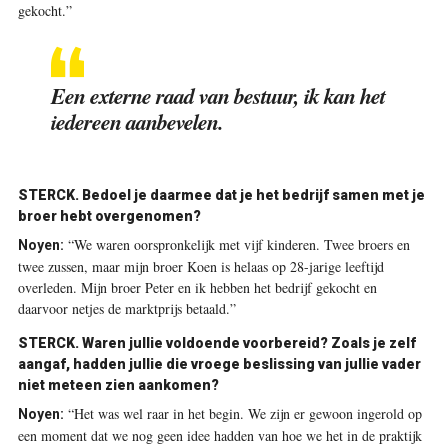
gekocht.”
Een externe raad van bestuur, ik kan het
iedereen aanbevelen.
STERCK.
Bedoel je daarmee dat je het bedrijf samen met je
broer hebt overgenomen?
“We waren oorspronkelijk met vijf kinderen. Twee broers en
Noyen:
twee zussen, maar mijn broer Koen is helaas op 28-jarige leeftijd
overleden. Mijn broer Peter en ik hebben het bedrijf gekocht en
daarvoor netjes de marktprijs betaald.”
STERCK.
Waren jullie voldoende voorbereid? Zoals je zelf
aangaf, hadden jullie die vroege beslissing van jullie vader
niet meteen zien aankomen?
“Het was wel raar in het begin. We zijn er gewoon ingerold op
Noyen:
een moment dat we nog geen idee hadden van hoe we het in de praktijk