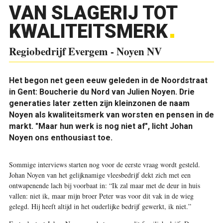
VAN SLAGERIJ TOT
KWALITEITSMERK
Regiobedrijf Evergem - Noyen NV
Het begon net geen eeuw geleden in de Noordstraat
in Gent: Boucherie du Nord van Julien Noyen. Drie
generaties later zetten zijn kleinzonen de naam
Noyen als kwaliteitsmerk van worsten en pensen in de
markt. "Maar hun werk is nog niet af", licht Johan
Noyen ons enthousiast toe.
S
ommige interviews starten nog voor de eerste vraag wordt gesteld.
Johan Noyen van het gelijknamige vleesbedrijf dekt zich met een
ontwapenende lach bij voorbaat in: “Ik zal maar met de deur in huis
vallen: niet ik, maar mijn broer Peter was voor dit vak in de wieg
gelegd. Hij heeft altijd in het ouderlijke bedrijf gewerkt, ik niet.”