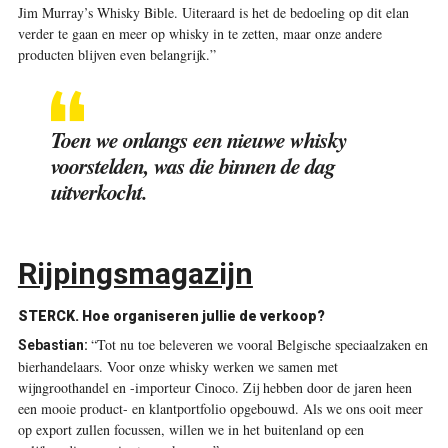
Jim Murray’s Whisky Bible. Uiteraard is het de bedoeling op dit elan
verder te gaan en meer op whisky in te zetten, maar onze andere
producten blijven even belangrijk.”
Toen we onlangs een nieuwe whisky
voorstelden, was die binnen de dag
uitverkocht.
Rijpingsmagazijn
STERCK.
Hoe organiseren jullie de verkoop?
“Tot nu toe beleveren we vooral Belgische speciaalzaken en
Sebastian:
bierhandelaars. Voor onze whisky werken we samen met
wijngroothandel en -importeur Cinoco. Zij hebben door de jaren heen
een mooie product- en klantportfolio opgebouwd. Als we ons ooit meer
op export zullen focussen, willen we in het buitenland op een