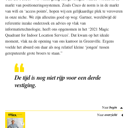
markt van positioneringssystemen. Zoals Cisco de norm is in de markt
van wifi en ‘access points’, hopen wij een gelijkaardige plek te veroveren
in onze niche. We zijn alleszins goed op weg: Gartner, wereldwijd dé
referentie inzake onderzoek en advies op vlak van
informatietechnologie, heeft ons opgenomen in het ‘2021 Magic
Quadrant for Indoor Location Services’. Dat kwam op het ideale
moment, vlak na de opening van ons kantoor in Greenville. Ergens
voelde het absurd om daar als nog relatief kleine ‘jongen’ tussen
gereputeerde grote broers te staan.”
De tijd is nog niet rijp voor een derde
vestiging.
Naar
begin
Naar
overzicht