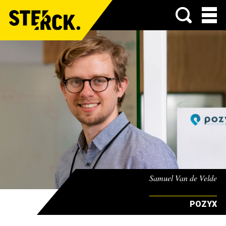
Menu
Samuel Van de Velde
POZYX