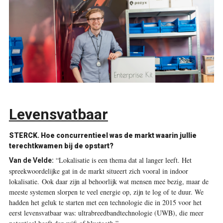
Levensvatbaar
STERCK.
Hoe concurrentieel was de markt waarin jullie
terechtkwamen bij de opstart?
“Lokalisatie is een thema dat al langer leeft. Het
Van de Velde:
spreekwoordelijke gat in de markt situeert zich vooral in indoor
lokalisatie.
Ook daar zijn al behoorlijk wat mensen mee bezig, maar de
meeste systemen slorpen te veel energie op, zijn te log of te duur. We
hadden het geluk te starten met een technologie die in 2015 voor het
eerst levensvatbaar was: ultrabreedbandtechnologie (UWB), die meer