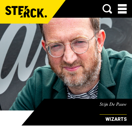
Menu
Stijn De Pauw
WIZARTS