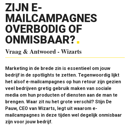
ZIJN E-
MAILCAMPAGNES
OVERBODIG OF
ONMISBAAR?
Vraag & Antwoord - Wizarts
M
arketing in de brede zin is essentieel om jouw
bedrijf in de spotlights te zetten. Tegenwoordig lijkt
het alsof e-mailcampagnes op hun retour zijn gezien
veel bedrijven gretig gebruik maken van sociale
media om hun producten of diensten aan de man te
brengen. Waar zit nu het grote verschil? Stijn De
Pauw, CEO van Wizarts, legt uit waarom e-
mailcampagnes in deze tijden wel degelijk onmisbaar
zijn voor jouw bedrijf.