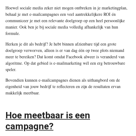
Hoewel sociale media zeker niet mogen ontbreken in je marketingplan,
behaal je met e-mailcampagnes een veel aantrekkelijkere ROI én
communiceer je met een relevante doelgroep op een heel persoonlijke
manier. Ook ben je bij sociale media volledig afhankelijk van hun
formule.
Herken je dit als bedrijf? Je hebt binnen afzienbare tijd een grote
doelgroep verworven, alleen is er van dag één op twee plots niemand
meer te bereiken? Dat komt omdat Facebook alweer is veranderd van
algoritme. Op dat gebied is e-mailmarketing wél een erg betrouwbare
speler.
Bovendien kunnen e-mailcampagnes dienen als uithangbord om de
eigenheid van jouw bedrijf te reflecteren en zijn de resultaten ervan
makkelijk meetbaar.
Hoe meetbaar is een
campagne?