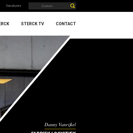
Vacatures
ERCK
STERCK TV
CONTACT
Danny Vanrijkel