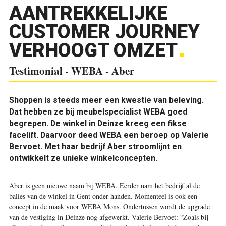
AANTREKKELIJKE
CUSTOMER JOURNEY
VERHOOGT OMZET
Testimonial - WEBA - Aber
Shoppen is steeds meer een kwestie van beleving.
Dat hebben ze bij meubelspecialist WEBA goed
begrepen. De winkel in Deinze kreeg een fikse
facelift. Daarvoor deed WEBA een beroep op Valerie
Bervoet. Met haar bedrijf Aber stroomlijnt en
ontwikkelt ze unieke winkelconcepten.
Aber is geen nieuwe naam bij WEBA. Eerder nam het bedrijf al de
balies van de winkel in Gent onder handen. Momenteel is ook een
concept in de maak voor WEBA Mons. Ondertussen wordt de upgrade
van de vestiging in Deinze nog afgewerkt. Valerie Bervoet: “Zoals bij