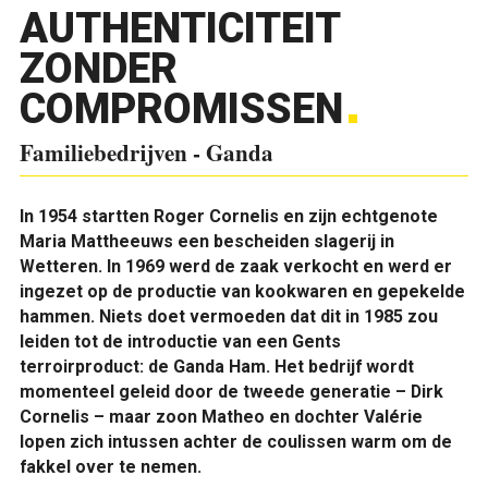
AUTHENTICITEIT
ZONDER
COMPROMISSEN
Familiebedrijven - Ganda
In 1954 startten Roger Cornelis en zijn echtgenote
Maria Mattheeuws een bescheiden slagerij in
Wetteren. In 1969 werd de zaak verkocht en werd er
ingezet op de productie van kookwaren en gepekelde
hammen. Niets doet vermoeden dat dit in 1985 zou
leiden tot de introductie van een Gents
terroirproduct: de Ganda Ham. Het bedrijf wordt
momenteel geleid door de tweede generatie – Dirk
Cornelis – maar zoon Matheo en dochter Valérie
lopen zich intussen achter de coulissen warm om de
fakkel over te nemen.