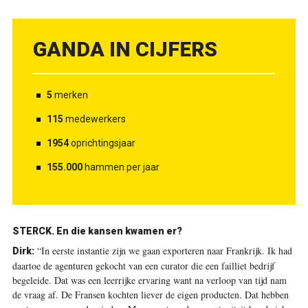
GANDA IN CIJFERS
5
merken
115
medewerkers
1954
oprichtingsjaar
155.000
hammen per jaar
STERCK.
En die kansen kwamen er?
“In eerste instantie zijn we gaan exporteren naar Frankrijk. Ik had
Dirk:
daartoe de agenturen gekocht van een curator die een failliet bedrijf
begeleide. Dat was een leerrijke ervaring want na verloop van tijd nam
de vraag af. De Fransen kochten liever de eigen producten. Dat hebben