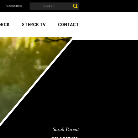
Vacatures
ERCK
STERCK TV
CONTACT
Sarah Parent