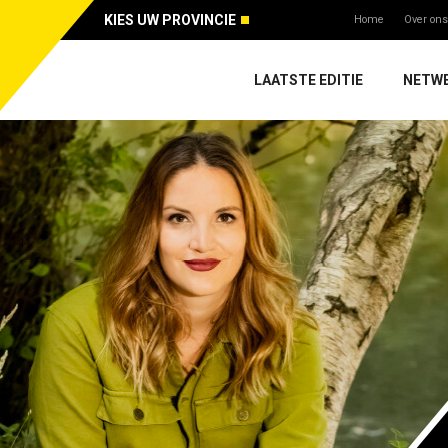
KIES UW PROVINCIE
Home
Over ons
LAATSTE EDITIE
NETW