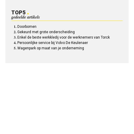
TOP5
gedeelde artikels
Doorbomen
Gekeurd met grote onderscheiding
Enkel de beste werkkledij voor de werknemers van Torck
Persoonlijke service bij Volvo De Keulenaer
Wagenpark op maat van je onderneming