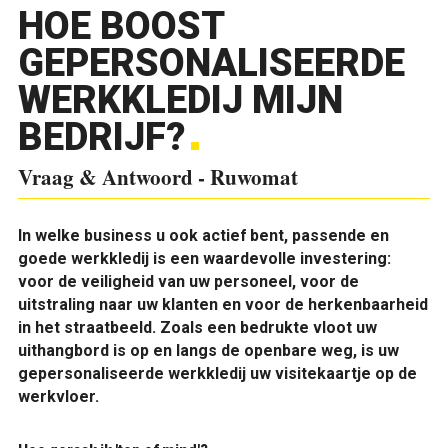
HOE BOOST
GEPERSONALISEERDE
WERKKLEDIJ MIJN
BEDRIJF?
Vraag & Antwoord - Ruwomat
I
n welke business u ook actief bent, passende en
goede werkkledij is een waardevolle investering:
voor de veiligheid van uw personeel, voor de
uitstraling naar uw klanten en voor de herkenbaarheid
in het straatbeeld. Zoals een bedrukte vloot uw
uithangbord is op en langs de openbare weg, is uw
gepersonaliseerde werkkledij uw visitekaartje op de
werkvloer.