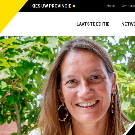
KIES UW PROVINCIE
Home
Over ons
LAATSTE EDITIE
NETW