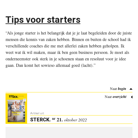
Tips voor starters
“Als jonge starter is het belangrijk dat je je laat begeleiden door de juiste
mensen die kennis van zaken hebben. Binnen en buiten de school had ik
verschillende coaches die me met allerlei zaken hebben geholpen. Ik
weet wat ik wil maken, maar ik ben geen business persoon. Je moet als
onderneemster ook sterk in je schoenen staan en resoluut voor je idee
gaan. Dan komt het sowieso allemaal goed (lacht).”
Naar
begin
Naar
overzicht
Artikel uit:
21.
nr
STERCK
.
oktober 2022