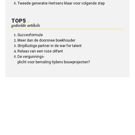
Tweede generatie Hertsens klaar voor volgende stap
TOP5
gedeelde artikels
Succesformule
Meer dan de doorsnee boekhouder
Strijdlustige partner in de war for talent
Relaas van een roze olifant
De vergunnings-
plicht voor bemaling tijdens bouwprojecten?