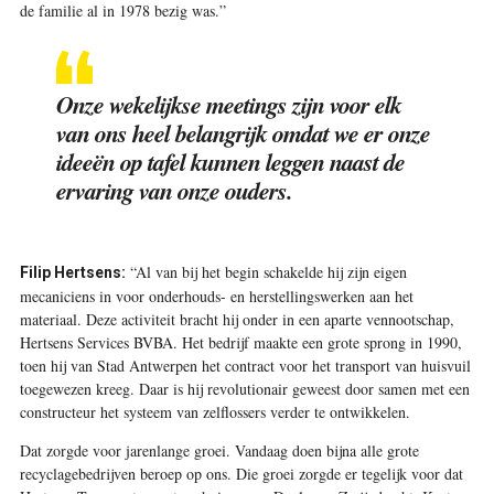
de familie al in 1978 bezig was.”
Onze wekelijkse meetings zijn voor elk
van ons heel belangrijk omdat we er onze
ideeën op tafel kunnen leggen naast de
ervaring van onze ouders.
“Al van bij het begin schakelde hij zijn eigen
Filip Hertsens:
mecaniciens in voor onderhouds- en herstellingswerken aan het
materiaal. Deze activiteit bracht hij onder in een aparte vennootschap,
Hertsens Services BVBA. Het bedrijf maakte een grote sprong in 1990,
toen hij van Stad Antwerpen het contract voor het transport van huisvuil
toegewezen kreeg. Daar is hij revolutionair geweest door samen met een
constructeur het systeem van zelflossers verder te ontwikkelen.
Dat zorgde voor jarenlange groei. Vandaag doen bijna alle grote
recyclagebedrijven beroep op ons. Die groei zorgde er tegelijk voor dat