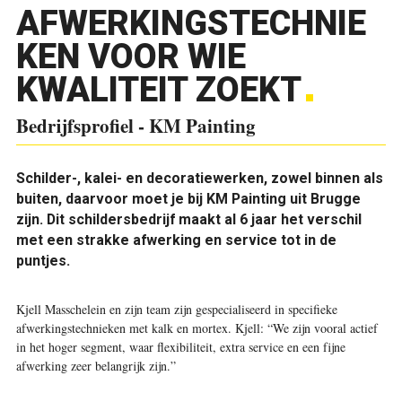
AFWERKINGSTECHNIE
KEN VOOR WIE
KWALITEIT ZOEKT
Bedrijfsprofiel - KM Painting
Schilder-, kalei- en decoratiewerken, zowel binnen als
buiten, daarvoor moet je bij KM Painting uit Brugge
zijn. Dit schildersbedrijf maakt al 6 jaar het verschil
met een strakke afwerking en service tot in de
puntjes.
Kjell Masschelein en zijn team zijn gespecialiseerd in specifieke
afwerkingstechnieken met kalk en mortex. Kjell: “We zijn vooral actief
in het hoger segment, waar flexibiliteit, extra service en een fijne
afwerking zeer belangrijk zijn.”