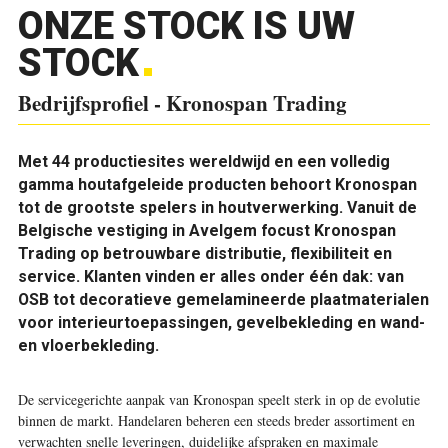
ONZE STOCK IS UW
STOCK
Bedrijfsprofiel - Kronospan Trading
Met 44 productiesites wereldwijd en een volledig
gamma houtafgeleide producten behoort Kronospan
tot de grootste spelers in houtverwerking. Vanuit de
Belgische vestiging in Avelgem focust Kronospan
Trading op betrouwbare distributie, flexibiliteit en
service. Klanten vinden er alles onder één dak: van
OSB tot decoratieve gemelamineerde plaatmaterialen
voor interieurtoepassingen, gevelbekleding en wand-
en vloerbekleding.
De servicegerichte aanpak van Kronospan speelt sterk in op de evolutie
binnen de markt. Handelaren beheren een steeds breder assortiment en
verwachten snelle leveringen, duidelijke afspraken en maximale