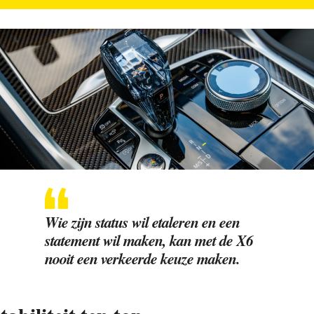
Wie zijn status wil etaleren en een
statement wil maken, kan met de X6
nooit een verkeerde keuze maken.