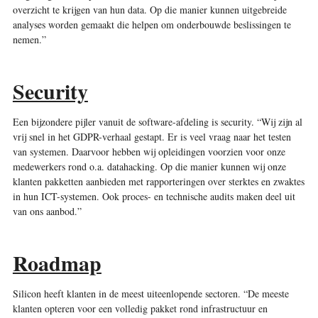
overzicht te krijgen van hun data. Op die manier kunnen uitgebreide
analyses worden gemaakt die helpen om onderbouwde beslissingen te
nemen.”
Security
Een bijzondere pijler vanuit de software-afdeling is security. “Wij zijn al
vrij snel in het GDPR-verhaal gestapt. Er is veel vraag naar het testen
van systemen. Daarvoor hebben wij opleidingen voorzien voor onze
medewerkers rond o.a. datahacking. Op die manier kunnen wij onze
klanten pakketten aanbieden met rapporteringen over sterktes en zwaktes
in hun ICT-systemen. Ook proces- en technische audits maken deel uit
van ons aanbod.”
Roadmap
Silicon heeft klanten in de meest uiteenlopende sectoren. “De meeste
klanten opteren voor een volledig pakket rond infrastructuur en