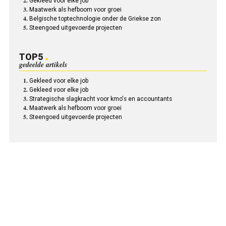
Gekleed voor elke job
Maatwerk als hefboom voor groei
Belgische toptechnologie onder de Griekse zon
Steengoed uitgevoerde projecten
TOP5
gedeelde artikels
Gekleed voor elke job
Gekleed voor elke job
Strategische slagkracht voor kmo's en accountants
Maatwerk als hefboom voor groei
Steengoed uitgevoerde projecten