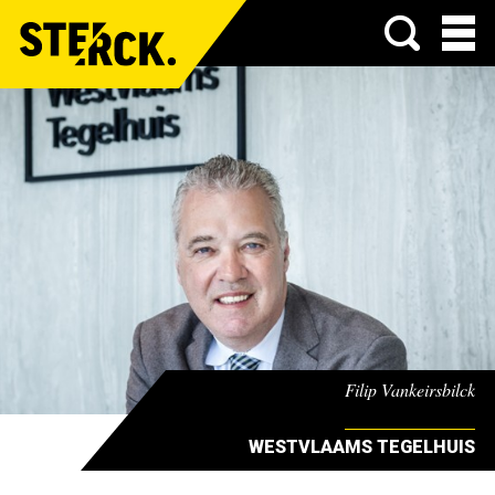
Menu
Filip Vankeirsbilck
WESTVLAAMS TEGELHUIS