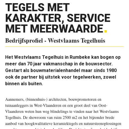
TEGELS MET
KARAKTER, SERVICE
MET MEERWAARDE
Bedrijfsprofiel - Westvlaams Tegelhuis
Het Westvlaams Tegelhuis in Rumbeke kan bogen op
meer dan 70 jaar vakmanschap in de bouwsector.
Gestart als bouwmaterialenhandel maar sinds 1980
ook de partner bij uitstek voor tegelwerken, zowel
binnen als buiten.
Aannemers, (binnenhuis-) architecten, bouwpromotoren en
tuinaanleggers in West-Vlaanderen en een groot deel van Oost-
Vlaanderen weten hun weg blindelings te vinden naar het Westvlaams
Tegelhuis. De showroom van ruim 2500 m2 en het bijzonder brede
aanbod van hoogkwalitatieve keramiektegels en natuursteenoplossingen