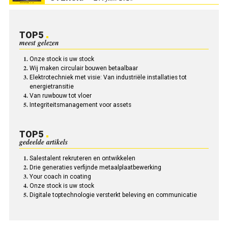
TOP5
meest gelezen
Onze stock is uw stock
Wij maken circulair bouwen betaalbaar
Elektrotechniek met visie: Van industriële installaties tot
energietransitie
Van ruwbouw tot vloer
Integriteitsmanagement voor assets
TOP5
gedeelde artikels
Salestalent rekruteren en ontwikkelen
Drie generaties verfijnde metaalplaatbewerking
Your coach in coating
Onze stock is uw stock
Digitale toptechnologie versterkt beleving en communicatie