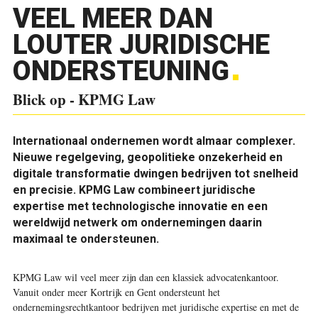
VEEL MEER DAN
LOUTER JURIDISCHE
ONDERSTEUNING
Blick op - KPMG Law
Internationaal ondernemen wordt almaar complexer.
Nieuwe regelgeving, geopolitieke onzekerheid en
digitale transformatie dwingen bedrijven tot snelheid
en precisie. KPMG Law combineert juridische
expertise met technologische innovatie en een
wereldwijd netwerk om ondernemingen daarin
maximaal te ondersteunen.
KPMG Law wil veel meer zijn dan een klassiek advocatenkantoor.
Vanuit onder meer Kortrijk en Gent ondersteunt het
ondernemingsrechtkantoor bedrijven met juridische expertise en met de