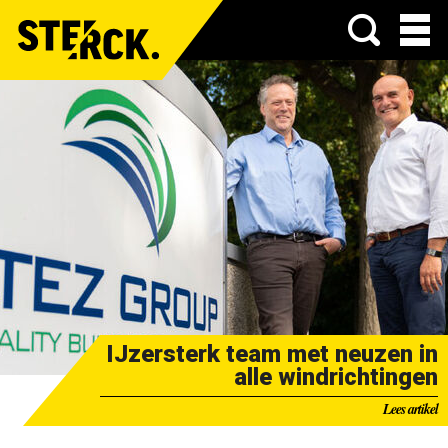
Menu
IJzersterk team met neuzen in
alle windrichtingen
Lees artikel