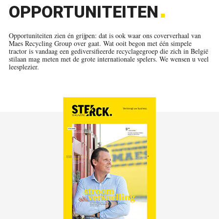
OPPORTUNITEITEN
Opportuniteiten zien én grijpen: dat is ook waar ons coververhaal van
Maes Recycling Group over gaat. Wat ooit begon met één simpele
tractor is vandaag een gediversifieerde recyclagegroep die zich in België
stilaan mag meten met de grote internationale spelers. We wensen u veel
leesplezier.