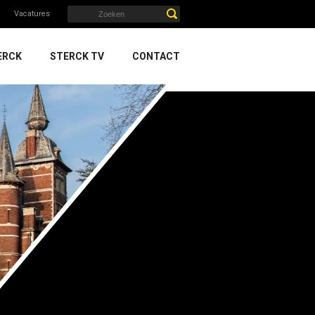
Vacatures
ERCK
STERCK TV
CONTACT