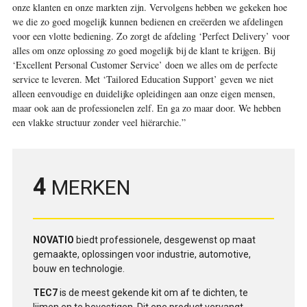
onze klanten en onze markten zijn. Vervolgens hebben we gekeken hoe
we die zo goed mogelijk kunnen bedienen en creëerden we afdelingen
voor een vlotte bediening. Zo zorgt de afdeling ‘Perfect Delivery’ voor
alles om onze oplossing zo goed mogelijk bij de klant te krijgen. Bij
‘Excellent Personal Customer Service’ doen we alles om de perfecte
service te leveren. Met ‘Tailored Education Support’ geven we niet
alleen eenvoudige en duidelijke opleidingen aan onze eigen mensen,
maar ook aan de professionelen zelf. En ga zo maar door. We hebben
een vlakke structuur zonder veel hiërarchie.”
4
MERKEN
NOVATIO
biedt professionele, desgewenst op maat
gemaakte, oplossingen voor industrie, automotive,
bouw en technologie.
TEC7
is de meest gekende kit om af te dichten, te