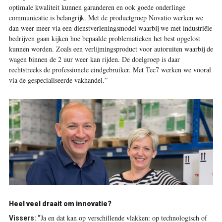
optimale kwaliteit kunnen garanderen en ook goede onderlinge
communicatie is belangrijk. Met de productgroep Novatio werken we
dan weer meer via een dienstverleningsmodel waarbij we met industriële
bedrijven gaan kijken hoe bepaalde problematieken het best opgelost
kunnen worden. Zoals een verlijmingsproduct voor autoruiten waarbij de
wagen binnen de 2 uur weer kan rijden. De doelgroep is daar
rechtstreeks de professionele eindgebruiker. Met Tec7 werken we vooral
via de gespecialiseerde vakhandel.”
Heel veel draait om innovatie?
Ja en dat kan op verschillende vlakken: op technologisch of
Vissers:
“