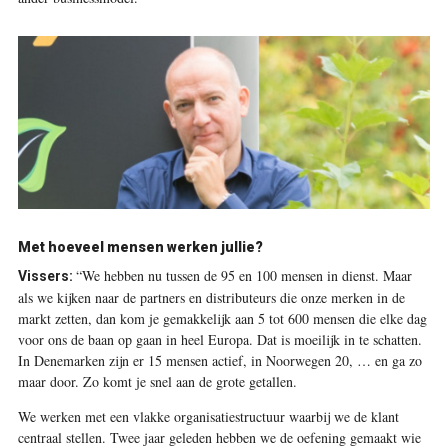
Met hoeveel mensen werken jullie?
“We hebben nu tussen de 95 en 100 mensen in dienst. Maar
Vissers:
als we kijken naar de partners en distributeurs die onze merken in de
markt zetten, dan kom je gemakkelijk aan 5 tot 600 mensen die elke dag
voor ons de baan op gaan in heel Europa. Dat is moeilijk in te schatten.
In Denemarken zijn er 15 mensen actief, in Noorwegen 20, … en ga zo
maar door. Zo komt je snel aan de grote getallen.
We werken met een vlakke organisatiestructuur waarbij we de klant
centraal stellen. Twee jaar geleden hebben we de oefening gemaakt wie