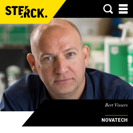
Menu
Bert Vissers
NOVATECH