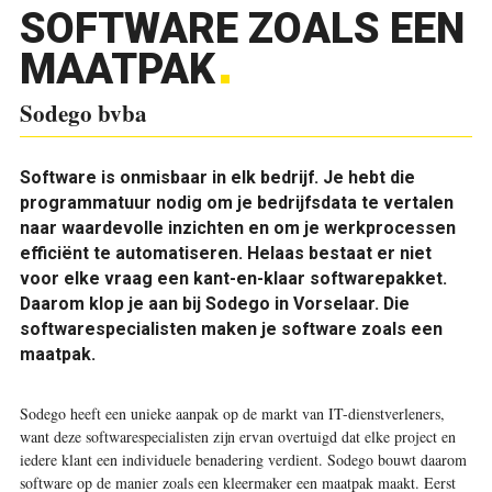
SOFTWARE ZOALS EEN
MAATPAK
Sodego bvba
Software is onmisbaar in elk bedrijf. Je hebt die
programmatuur nodig om je bedrijfsdata te vertalen
naar waardevolle inzichten en om je werkprocessen
efficiënt te automatiseren. Helaas bestaat er niet
voor elke vraag een kant-en-klaar softwarepakket.
Daarom klop je aan bij Sodego in Vorselaar. Die
softwarespecialisten maken je software zoals een
maatpak.
Sodego heeft een unieke aanpak op de markt van IT-dienstverleners,
want deze softwarespecialisten zijn ervan overtuigd dat elke project en
iedere klant een individuele benadering verdient. Sodego bouwt daarom
software op de manier zoals een kleermaker een maatpak maakt. Eerst