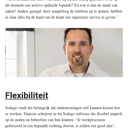
dit moment een actieve opdracht lopende? En wat is dan de stand van
zaken? Anders gezegd: door simpelweg de telefoon op te nemen, hebben
ze daar alles bij de hand om de klant een superieure service te geven.”
Flexibiliteit
Sodego vindt het belangrijk dat ondernemingen zelf kunnen kiezen hoe
ze werken. Daarom schrijven ze bij Sodego software die flexibel inspeelt
op de noden en behoeften van hun klanten. “Je werkprocessen
geforceerd in een bepaalde richting duwen, is zelden een goed idee”,