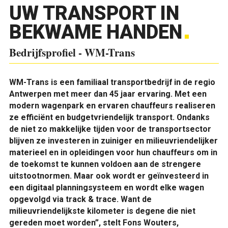
UW TRANSPORT IN
BEKWAME HANDEN
Bedrijfsprofiel - WM-Trans
WM-Trans is een familiaal transportbedrijf in de regio
Antwerpen met meer dan 45 jaar ervaring. Met een
modern wagenpark en ervaren chauffeurs realiseren
ze efficiënt en budgetvriendelijk transport. Ondanks
de niet zo makkelijke tijden voor de transportsector
blijven ze investeren in zuiniger en milieuvriendelijker
materieel en in opleidingen voor hun chauffeurs om in
de toekomst te kunnen voldoen aan de strengere
uitstootnormen. Maar ook wordt er geïnvesteerd in
een digitaal planningsysteem en wordt elke wagen
opgevolgd via track & trace. Want de
milieuvriendelijkste kilometer is degene die niet
gereden moet worden”, stelt Fons Wouters,